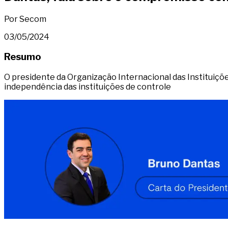
Por Secom
03/05/2024
Resumo
O presidente da Organização Internacional das Instituiçõ
independência das instituições de controle