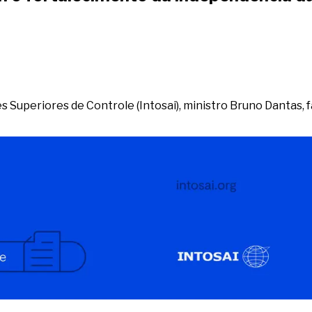
es Superiores de Controle (Intosai), ministro Bruno Dantas,