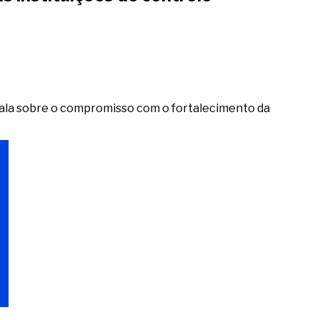
 fala sobre o compromisso com o fortalecimento da