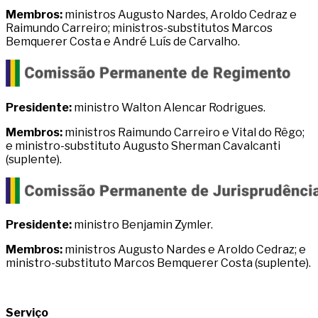
Membros:
ministros Augusto Nardes, Aroldo Cedraz e
Raimundo Carreiro; ministros-substitutos Marcos
Bemquerer Costa e André Luís de Carvalho.
Presidente:
ministro Walton Alencar Rodrigues.
Membros:
ministros Raimundo Carreiro e Vital do Rêgo;
e ministro-substituto Augusto Sherman Cavalcanti
(suplente).
Presidente:
ministro Benjamin Zymler.
Membros:
ministros Augusto Nardes e Aroldo Cedraz; e
ministro-substituto Marcos Bemquerer Costa (suplente).
Serviço