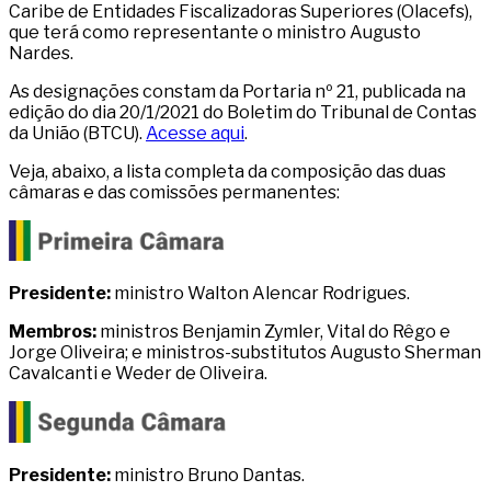
Caribe de Entidades Fiscalizadoras Superiores (Olacefs),
que terá como representante o ministro Augusto
Nardes.
As designações constam da Portaria nº 21, publicada na
edição do dia 20/1/2021 do Boletim do Tribunal de Contas
da União (BTCU).
Acesse aqui
.
Veja, abaixo, a lista completa da composição das duas
câmaras e das comissões permanentes:
Presidente:
ministro Walton Alencar Rodrigues.
Membros:
ministros Benjamin Zymler, Vital do Rêgo e
Jorge Oliveira; e ministros-substitutos Augusto Sherman
Cavalcanti e Weder de Oliveira.
Presidente:
ministro Bruno Dantas.