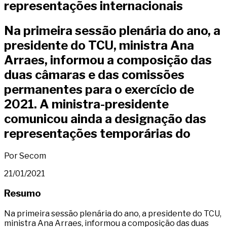
representações internacionais
Na primeira sessão plenária do ano, a
presidente do TCU, ministra Ana
Arraes, informou a composição das
duas câmaras e das comissões
permanentes para o exercício de
2021. A ministra-presidente
comunicou ainda a designação das
representações temporárias do
Por Secom
21/01/2021
Resumo
Na primeira sessão plenária do ano, a presidente do TCU,
ministra Ana Arraes, informou a composição das duas