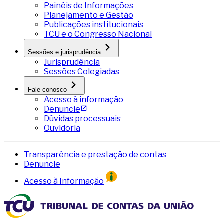
Painéis de Informações
Planejamento e Gestão
Publicações institucionais
TCU e o Congresso Nacional
Sessões e jurisprudência
Jurisprudência
Sessões Colegiadas
Fale conosco
Acesso à informação
Denuncie
Dúvidas processuais
Ouvidoria
Transparência e prestação de contas
Denuncie
Acesso à Informação