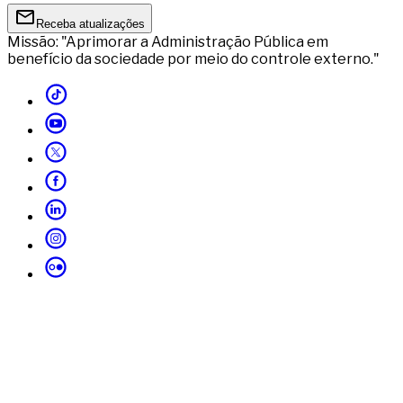
Receba atualizações
Missão: "Aprimorar a Administração Pública em
benefício da sociedade por meio do controle externo."