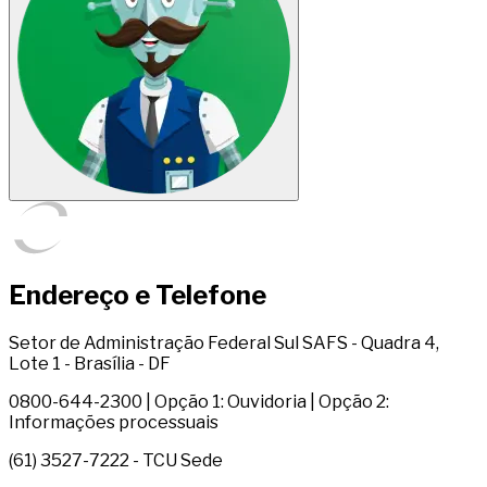
Endereço e Telefone
Setor de Administração Federal Sul SAFS - Quadra 4,
Lote 1 - Brasília - DF
0800-644-2300 | Opção 1: Ouvidoria | Opção 2:
Informações processuais
(61) 3527-7222 - TCU Sede