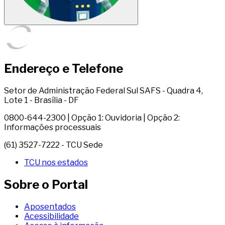
Endereço e Telefone
Setor de Administração Federal Sul SAFS - Quadra 4,
Lote 1 - Brasília - DF
0800-644-2300 | Opção 1: Ouvidoria | Opção 2:
Informações processuais
(61) 3527-7222 - TCU Sede
TCU nos estados
Sobre o Portal
Aposentados
Acessibilidade