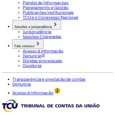
Painéis de Informações
Planejamento e Gestão
Publicações institucionais
TCU e o Congresso Nacional
Sessões e jurisprudência
Jurisprudência
Sessões Colegiadas
Fale conosco
Acesso à informação
Denuncie
Dúvidas processuais
Ouvidoria
Transparência e prestação de contas
Denuncie
Acesso à Informação