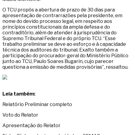
O TCU propôs a abertura de prazo de 30 dias para
apresentação de contrarrazões pela presidente, em
nome do devido processo legal, em respeito aos
princípios constitucionais da ampla defesa e do
contraditório, além de atender à jurisprudência do
Supremo Tribunal Federal e do próprio TCU. “Esse
trabalho preliminar se deve ao esforço e à capacidade
técnica dos auditores do tribunal. Exalto também a
participação do procurador-geral do Ministério Público
junto ao TCU, Paulo Soares Bugarin, cujo parecer
questiona a emissão de medidas provisórias”, ressaltou.
Leia também:
Relatório Preliminar completo
Voto do Relator
Apresentação do Relator