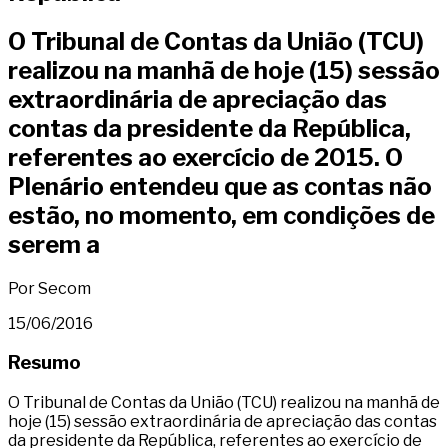
O Tribunal de Contas da União (TCU)
realizou na manhã de hoje (15) sessão
extraordinária de apreciação das
contas da presidente da República,
referentes ao exercício de 2015. O
Plenário entendeu que as contas não
estão, no momento, em condições de
serem a
Por Secom
15/06/2016
Resumo
O Tribunal de Contas da União (TCU) realizou na manhã de
hoje (15) sessão extraordinária de apreciação das contas
da presidente da República, referentes ao exercício de