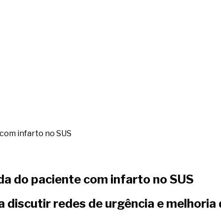
 com infarto no SUS
ada do paciente com infarto no SUS
a discutir redes de urgência e melhoria 