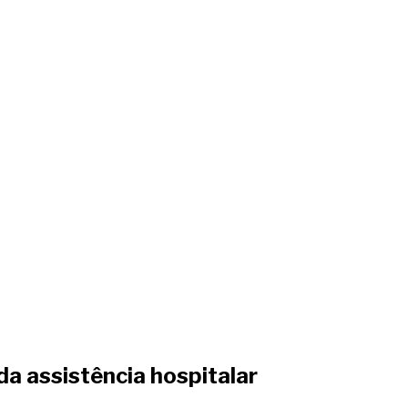
da assistência hospitalar