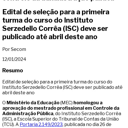
Edital de seleção para a primeira
turma do curso do Instituto
Serzedello Corrêa (ISC) deve ser
publicado até abril deste ano
Por Secom
12/01/2024
Resumo
Edital de seleção para a primeira turma do curso do
Instituto Serzedello Corrêa (ISC) deve ser publicado até
abril deste ano
O
Ministério da Educação
(MEC)
homologou a
aprovação do mestrado profissional em Controle da
Administração Pública
, do Instituto Serzedello Corrêa
(ISC), a Escola Superior do Tribunal de Contas da União
(TCU). A
Portaria 2.149/2023
, publicada no dia 26 de