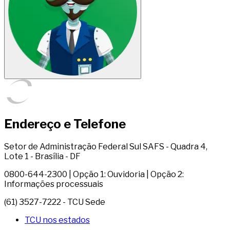
Endereço e Telefone
Setor de Administração Federal Sul SAFS - Quadra 4,
Lote 1 - Brasília - DF
0800-644-2300 | Opção 1: Ouvidoria | Opção 2:
Informações processuais
(61) 3527-7222 - TCU Sede
TCU nos estados