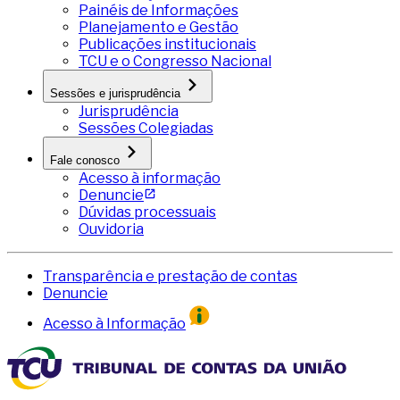
Painéis de Informações
Planejamento e Gestão
Publicações institucionais
TCU e o Congresso Nacional
Sessões e jurisprudência
Jurisprudência
Sessões Colegiadas
Fale conosco
Acesso à informação
Denuncie
Dúvidas processuais
Ouvidoria
Transparência e prestação de contas
Denuncie
Acesso à Informação