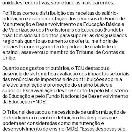
unidades federativas, sobretudo as mais carentes.
Políticas como a distribuição das receitas do salário-
educação e a suplementação dos recursos do Fundo de
Manutenção e Desenvolvimento da Educação Básica e
de Valorização dos Profissionais da Educação (Fundeb)
“não têm sido suficientes para superar as desigualdades
regionais quanto ao aumento da oferta, melhoria de
infraestrutura, e garantia de padrão de qualidade de
ensino”, asseverou o membro do Tribunal de Contas da
União.
Quanto aos gastos tributários, o TCU destacou a
ausência de sistemática avaliação dos impactos setoriais
das renúncias de impostos e de contribuições sobre a
efetiva ampliação e promoção do ensino básico e
superior. Essa avaliação deveria ser feita pelo Ministério
da Educação e pelo Fundo Nacional de Desenvolvimento
da Educação (FNDE).
O Tribunal destacou a necessidade de uniformização de
entendimento quanto à definição das despesas que
podem ser consideradas como manutenção e
desenvolvimento de ensino (MDE). “Essas despesas são