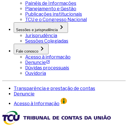
Painéis de Informações
Planejamento e Gestão
Publicações institucionais
TCU e o Congresso Nacional
Sessões e jurisprudência
Jurisprudência
Sessões Colegiadas
Fale conosco
Acesso à informação
Denuncie
Dúvidas processuais
Ouvidoria
Transparência e prestação de contas
Denuncie
Acesso à Informação