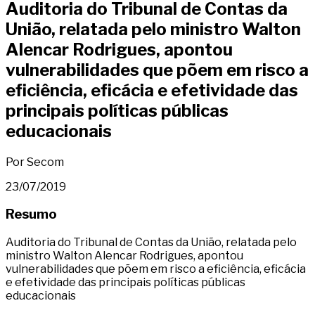
Auditoria do Tribunal de Contas da
União, relatada pelo ministro Walton
Alencar Rodrigues, apontou
vulnerabilidades que põem em risco a
eficiência, eficácia e efetividade das
principais políticas públicas
educacionais
Por Secom
23/07/2019
Resumo
Auditoria do Tribunal de Contas da União, relatada pelo
ministro Walton Alencar Rodrigues, apontou
vulnerabilidades que põem em risco a eficiência, eficácia
e efetividade das principais políticas públicas
educacionais