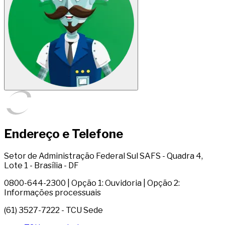
Endereço e Telefone
Setor de Administração Federal Sul SAFS - Quadra 4,
Lote 1 - Brasília - DF
0800-644-2300 | Opção 1: Ouvidoria | Opção 2:
Informações processuais
(61) 3527-7222 - TCU Sede