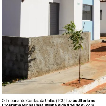
O Tribunal de Contas da União (TCU) fez
auditoria no
Programa Minha Casa, Minha Vida (PMCMV),
com