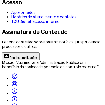
Acesso
Aposentados
Horários de atendimento e contatos
TCU Digital (acesso interno)
Assinatura de Conteúdo
Receba conteúdo sobre pautas, notícias, jurisprudência,
processos e outros.
Receba atualizações
Missão: "Aprimorar a Administração Pública em
benefício da sociedade por meio do controle externo."