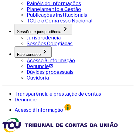
Painéis de Informações
Planejamento e Gestão
Publicações institucionais
TCU e o Congresso Nacional
Sessões e jurisprudência
Jurisprudência
Sessões Colegiadas
Fale conosco
Acesso à informação
Denuncie
Dúvidas processuais
Ouvidoria
Transparência e prestação de contas
Denuncie
Acesso à Informação