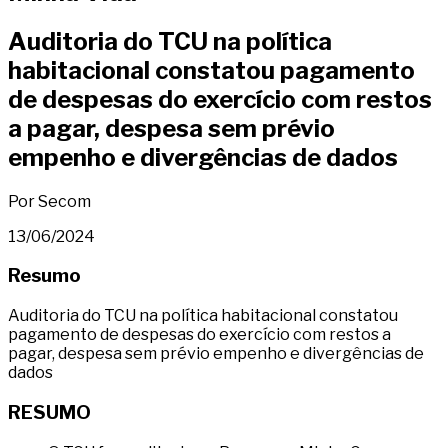
Auditoria do TCU na política
habitacional constatou pagamento
de despesas do exercício com restos
a pagar, despesa sem prévio
empenho e divergências de dados
Por Secom
13/06/2024
Resumo
Auditoria do TCU na política habitacional constatou
pagamento de despesas do exercício com restos a
pagar, despesa sem prévio empenho e divergências de
dados
RESUMO