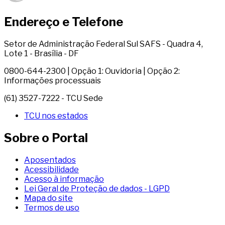
Endereço e Telefone
Setor de Administração Federal Sul SAFS - Quadra 4,
Lote 1 - Brasília - DF
0800-644-2300 | Opção 1: Ouvidoria | Opção 2:
Informações processuais
(61) 3527-7222 - TCU Sede
TCU nos estados
Sobre o Portal
Aposentados
Acessibilidade
Acesso à informação
Lei Geral de Proteção de dados - LGPD
Mapa do site
Termos de uso