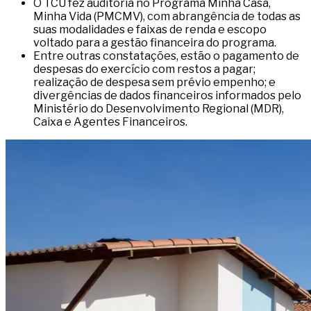
O TCU fez auditoria no Programa Minha Casa,
Minha Vida (PMCMV), com abrangência de todas as
suas modalidades e faixas de renda e escopo
voltado para a gestão financeira do programa.
Entre outras constatações, estão o pagamento de
despesas do exercício com restos a pagar;
realização de despesa sem prévio empenho; e
divergências de dados financeiros informados pelo
Ministério do Desenvolvimento Regional (MDR),
Caixa e Agentes Financeiros.