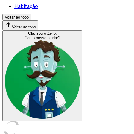
Habitação
Voltar ao topo
Voltar ao topo
Olá, sou o Zello.
Como posso ajudar?