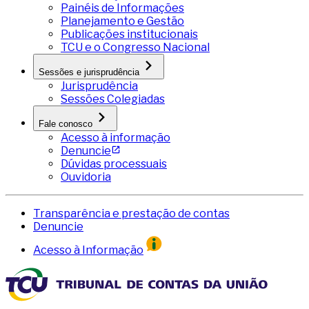
Painéis de Informações
Planejamento e Gestão
Publicações institucionais
TCU e o Congresso Nacional
Sessões e jurisprudência
Jurisprudência
Sessões Colegiadas
Fale conosco
Acesso à informação
Denuncie
Dúvidas processuais
Ouvidoria
Transparência e prestação de contas
Denuncie
Acesso à Informação