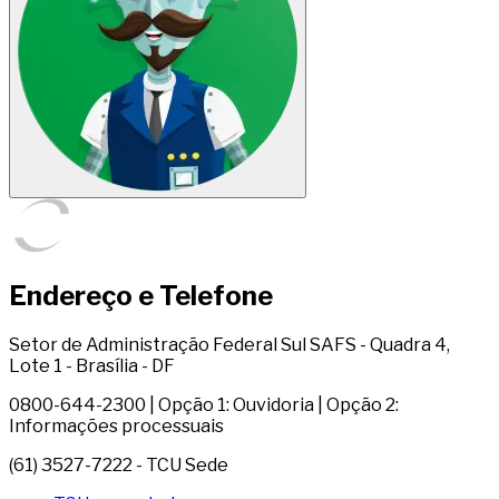
Endereço e Telefone
Setor de Administração Federal Sul SAFS - Quadra 4,
Lote 1 - Brasília - DF
0800-644-2300 | Opção 1: Ouvidoria | Opção 2:
Informações processuais
(61) 3527-7222 - TCU Sede