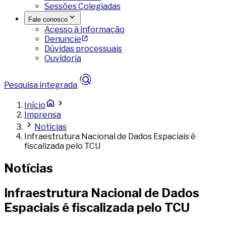
Sessões Colegiadas
Fale conosco
Acesso à informação
Denuncie
Dúvidas processuais
Ouvidoria
Pesquisa integrada
Início
Imprensa
Notícias
Infraestrutura Nacional de Dados Espaciais é
fiscalizada pelo TCU
Notícias
Infraestrutura Nacional de Dados
Espaciais é fiscalizada pelo TCU