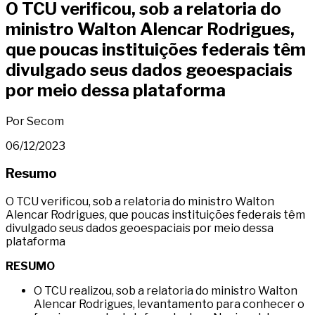
O TCU verificou, sob a relatoria do
ministro Walton Alencar Rodrigues,
que poucas instituições federais têm
divulgado seus dados geoespaciais
por meio dessa plataforma
Por Secom
06/12/2023
Resumo
O TCU verificou, sob a relatoria do ministro Walton
Alencar Rodrigues, que poucas instituições federais têm
divulgado seus dados geoespaciais por meio dessa
plataforma
RESUMO
O TCU realizou, sob a relatoria do ministro Walton
Alencar Rodrigues, levantamento para conhecer o