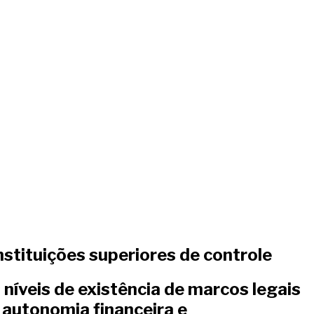
nstituições superiores de controle
 níveis de existência de marcos legais
 autonomia financeira e