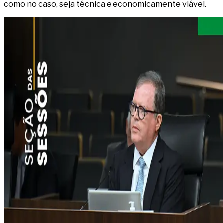
como no caso, seja técnica e economicamente viável.