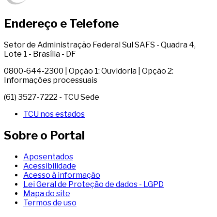
Endereço e Telefone
Setor de Administração Federal Sul SAFS - Quadra 4,
Lote 1 - Brasília - DF
0800-644-2300 | Opção 1: Ouvidoria | Opção 2:
Informações processuais
(61) 3527-7222 - TCU Sede
TCU nos estados
Sobre o Portal
Aposentados
Acessibilidade
Acesso à informação
Lei Geral de Proteção de dados - LGPD
Mapa do site
Termos de uso