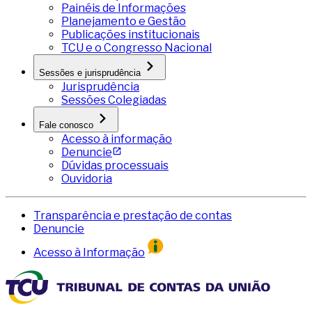
Painéis de Informações
Planejamento e Gestão
Publicações institucionais
TCU e o Congresso Nacional
Sessões e jurisprudência
Jurisprudência
Sessões Colegiadas
Fale conosco
Acesso à informação
Denuncie
Dúvidas processuais
Ouvidoria
Transparência e prestação de contas
Denuncie
Acesso à Informação