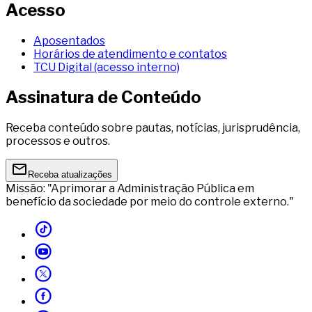
Acesso
Aposentados
Horários de atendimento e contatos
TCU Digital (acesso interno)
Assinatura de Conteúdo
Receba conteúdo sobre pautas, notícias, jurisprudência,
processos e outros.
Receba atualizações
Missão: "Aprimorar a Administração Pública em
benefício da sociedade por meio do controle externo."