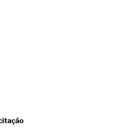
citação