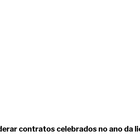
rar contratos celebrados no ano da li