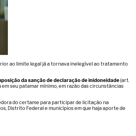
ior ao limite legal já a tornava inelegível ao tratamento
mposição da sanção de declaração de inidoneidade
(art.
a em seu patamar mínimo, em razão das circunstâncias
dora do certame para participar de licitação na
os, Distrito Federal e municípios em que haja aporte de