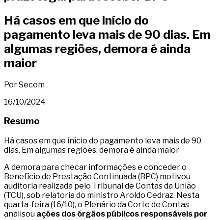
Há casos em que início do
pagamento leva mais de 90 dias. Em
algumas regiões, demora é ainda
maior
Por Secom
16/10/2024
Resumo
Há casos em que início do pagamento leva mais de 90
dias. Em algumas regiões, demora é ainda maior
A demora para checar informações e conceder o
Benefício de Prestação Continuada (BPC) motivou
auditoria realizada pelo Tribunal de Contas da União
(TCU), sob relatoria do ministro Aroldo Cedraz. Nesta
quarta-feira (16/10), o Plenário da Corte de Contas
analisou
ações dos órgãos públicos responsáveis por