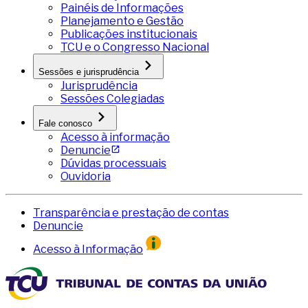
Painéis de Informações
Planejamento e Gestão
Publicações institucionais
TCU e o Congresso Nacional
Sessões e jurisprudência
Jurisprudência
Sessões Colegiadas
Fale conosco
Acesso à informação
Denuncie
Dúvidas processuais
Ouvidoria
Transparência e prestação de contas
Denuncie
Acesso à Informação