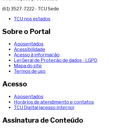
(61) 3527-7222 - TCU Sede
TCU nos estados
Sobre o Portal
Aposentados
Acessibilidade
Acesso à informação
Lei Geral de Proteção de dados - LGPD
Mapa do site
Termos de uso
Acesso
Aposentados
Horários de atendimento e contatos
TCU Digital (acesso interno)
Assinatura de Conteúdo