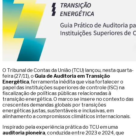
O Tribunal de Contas da União (TCU) lançou, nesta quarta-
feira (27/11), o
Guia de Auditoria em Transição
Energética
, ferramenta inédita que visa fortalecer o
papel das instituições superiores de controle (ISC) na
fiscalização de políticas públicas relacionadas à
transição energética. O marco se insere no contexto das
crescentes demandas globais por transições
energéticas justas, sustentáveis e inclusivas, em
alinhamento a compromissos climáticos internacionais.
Inspirado pela experiência prática do TCU em uma
auditoria pioneira
, conduzida entre 2023 e 2024, que