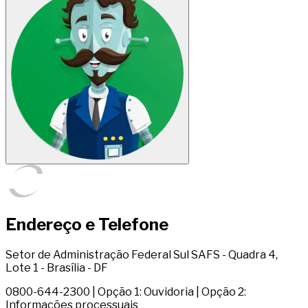
Endereço e Telefone
Setor de Administração Federal Sul SAFS - Quadra 4,
Lote 1 - Brasília - DF
0800-644-2300 | Opção 1: Ouvidoria | Opção 2:
Informações processuais