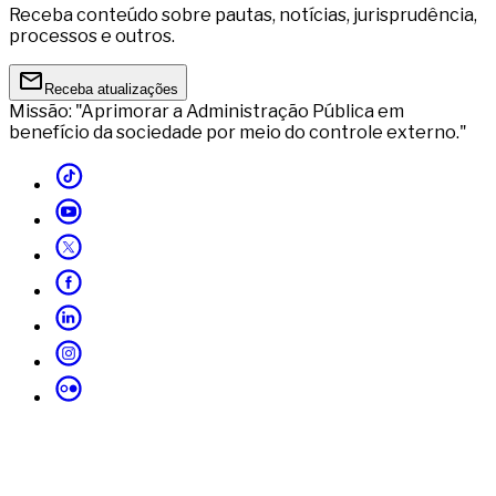
Receba conteúdo sobre pautas, notícias, jurisprudência,
processos e outros.
Receba atualizações
Missão: "Aprimorar a Administração Pública em
benefício da sociedade por meio do controle externo."