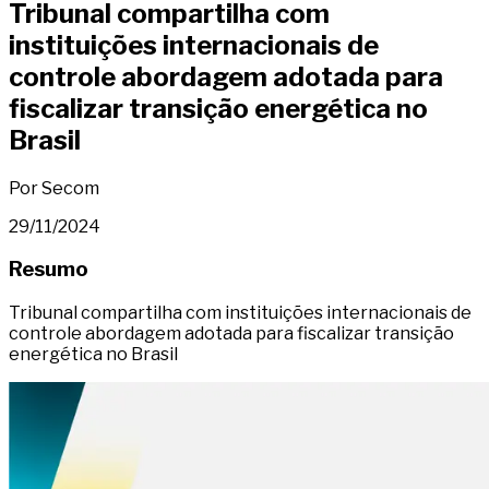
Tribunal compartilha com
instituições internacionais de
controle abordagem adotada para
fiscalizar transição energética no
Brasil
Por Secom
29/11/2024
Resumo
Tribunal compartilha com instituições internacionais de
controle abordagem adotada para fiscalizar transição
energética no Brasil