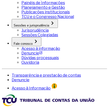
Painéis de Informações
Planejamento e Gestão
Publicações institucionais
TCU e o Congresso Nacional
Sessões e jurisprudência
Jurisprudência
Sessões Colegiadas
Fale conosco
Acesso à informação
Denuncie
Dúvidas processuais
Ouvidoria
Transparência e prestação de contas
Denuncie
Acesso à Informação