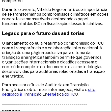
completou.
Durante o evento, Vital do Rêgo enfatizou a importância
de se transformar os compromissos climáticos em ações
concretas e mensuráveis, destacando o papel
fundamental das ISC na fiscalização dessas iniciativas.
Legado para o futuro das auditorias
O lançamento do guia reafirma o compromisso do TCU
com a transparência e a colaboração internacional. A
criação de uma página exclusiva para o tema da
transição energética também permite que governos,
organizações internacionais e cidadãos acessem o
conteúdo completo do documento e as metodologias
desenvolvidas para auditorias relacionadas à transição
energética.
Para acessar o Guia de Auditoria em Transição
Energética e obter mais informações, visite o
site
dedicado à Transição Energética do TCU
.
___________________________________________