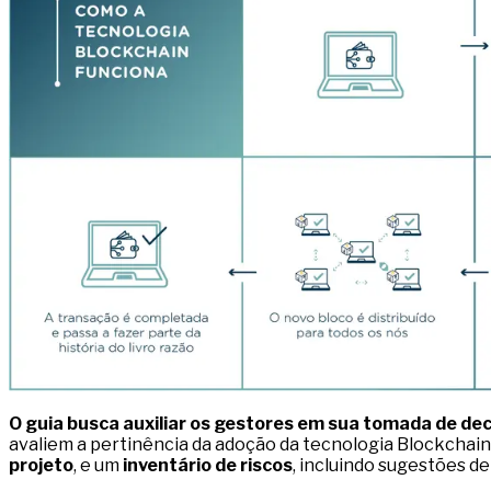
O guia busca auxiliar os gestores em sua tomada de de
avaliem a pertinência da adoção da tecnologia Blockchai
projeto
, e um
inventário de riscos
, incluindo sugestões de