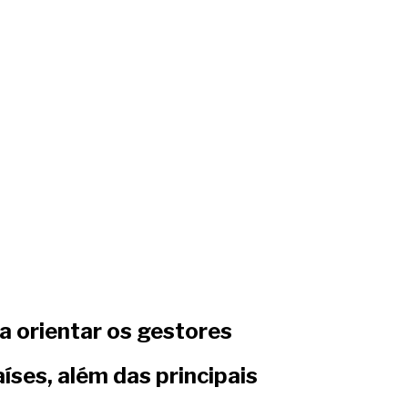
a orientar os gestores
ses, além das principais