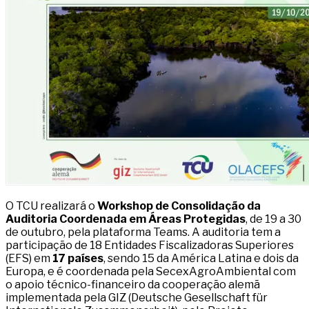
O TCU realizará o
Workshop de Consolidação da
Auditoria Coordenada em Áreas Protegidas
, de 19 a 30
de outubro, pela plataforma Teams. A auditoria tem a
participação de 18 Entidades Fiscalizadoras Superiores
(EFS) em
17 países
, sendo 15 da América Latina e dois da
Europa, e é coordenada pela SecexAgroAmbiental com
o apoio técnico-financeiro da cooperação alemã
implementada pela GIZ (Deutsche Gesellschaft für