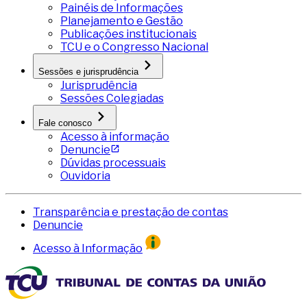
Painéis de Informações
Planejamento e Gestão
Publicações institucionais
TCU e o Congresso Nacional
Sessões e jurisprudência
Jurisprudência
Sessões Colegiadas
Fale conosco
Acesso à informação
Denuncie
Dúvidas processuais
Ouvidoria
Transparência e prestação de contas
Denuncie
Acesso à Informação