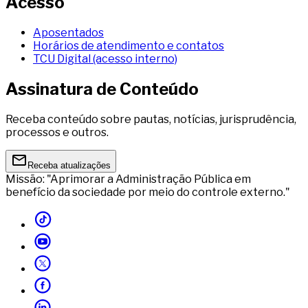
Acesso
Aposentados
Horários de atendimento e contatos
TCU Digital (acesso interno)
Assinatura de Conteúdo
Receba conteúdo sobre pautas, notícias, jurisprudência,
processos e outros.
Receba atualizações
Missão: "Aprimorar a Administração Pública em
benefício da sociedade por meio do controle externo."