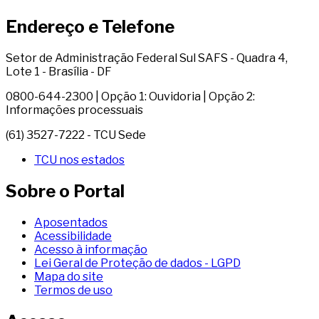
Endereço e Telefone
Setor de Administração Federal Sul SAFS - Quadra 4,
Lote 1 - Brasília - DF
0800-644-2300 | Opção 1: Ouvidoria | Opção 2:
Informações processuais
(61) 3527-7222 - TCU Sede
TCU nos estados
Sobre o Portal
Aposentados
Acessibilidade
Acesso à informação
Lei Geral de Proteção de dados - LGPD
Mapa do site
Termos de uso