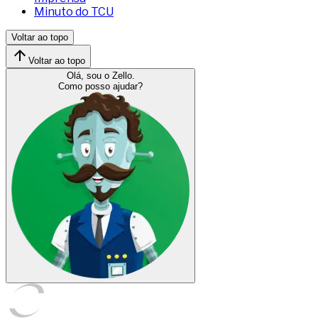
Minuto do TCU
Voltar ao topo
Voltar ao topo
Olá, sou o Zello.
Como posso ajudar?