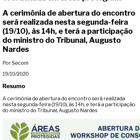
A cerimônia de abertura do encontro
será realizada nesta segunda-feira
(19/10), às 14h, e terá a participação
do ministro do Tribunal, Augusto
Nardes
Por Secom
19/10/2020
Resumo
A cerimônia de abertura do encontro será realizada
nesta segunda-feira (19/10), às 14h, e terá a participação
do ministro do Tribunal, Augusto Nardes