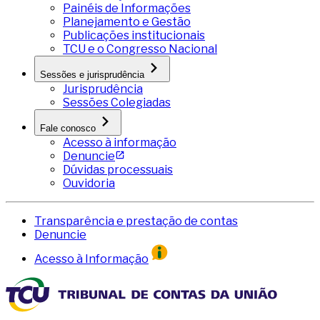
Painéis de Informações
Planejamento e Gestão
Publicações institucionais
TCU e o Congresso Nacional
Sessões e jurisprudência
Jurisprudência
Sessões Colegiadas
Fale conosco
Acesso à informação
Denuncie
Dúvidas processuais
Ouvidoria
Transparência e prestação de contas
Denuncie
Acesso à Informação