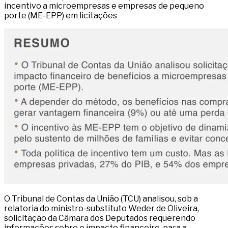
incentivo a microempresas e empresas de pequeno
porte (ME-EPP) em licitações
O Tribunal de Contas da União (TCU) analisou, sob a
relatoria do ministro-substituto Weder de Oliveira,
solicitação da Câmara dos Deputados requerendo
informações sobre o impacto financeiro, para a