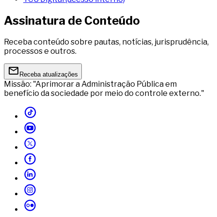
Assinatura de Conteúdo
Receba conteúdo sobre pautas, notícias, jurisprudência,
processos e outros.
Receba atualizações
Missão: "Aprimorar a Administração Pública em
benefício da sociedade por meio do controle externo."