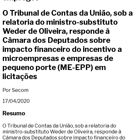
O Tribunal de Contas da União, sob a
relatoria do ministro-substituto
Weder de Oliveira, responde à
Câmara dos Deputados sobre
impacto financeiro do incentivo a
microempresas e empresas de
pequeno porte (ME-EPP) em
licitações
Por Secom
17/04/2020
Resumo
O Tribunal de Contas da União, sob a relatoria do
ministro-substituto Weder de Oliveira, responde à
Câmara dos Deputados sobre impacto financeiro do