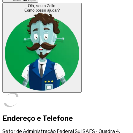
Olá, sou o Zello.
Como posso ajudar?
Endereço e Telefone
Setor de Administração Federal Sul SAFS - Quadra 4,