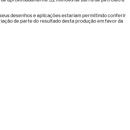
 seus desenhos e aplicações estariam permitindo conferir
iação de parte do resultado desta produção em favor da