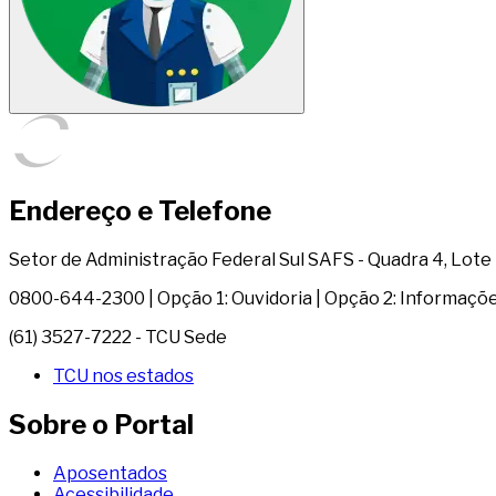
Endereço e Telefone
Setor de Administração Federal Sul SAFS - Quadra 4, Lote 1 
0800-644-2300 | Opção 1: Ouvidoria | Opção 2: Informaçõ
(61) 3527-7222 - TCU Sede
TCU nos estados
Sobre o Portal
Aposentados
Acessibilidade