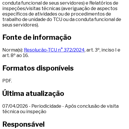
conduta funcional de seus servidores) e Relatórios de
inspeções/visitas técnicas (averiguação de aspectos
específicos de atividades ou de procedimentos de
trabalho de unidade do TCU ou da conduta funcional de
seus servidores).
Fonte de informação
Norma(s):
Resolução-TCU n° 372/2024
, art. 3º, inciso I e
art. 8º ao 16.
Formatos disponíveis
PDF
.
Última atualização
07/04/2026
- Periodicidade
- Após conclusão de visita
técnica ou inspeção
Responsável