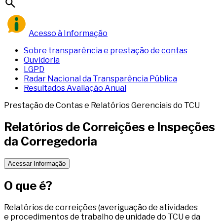
Acesso à Informação
Sobre transparência e prestação de contas
Ouvidoria
LGPD
Radar Nacional da Transparência Pública
Resultados Avaliação Anual
Prestação de Contas e Relatórios Gerenciais do TCU
Relatórios de Correições e Inspeções
da Corregedoria
Acessar Informação
O que é?
Relatórios de correições (averiguação de atividades
e procedimentos de trabalho de unidade do TCU e da