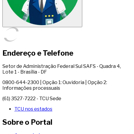
Endereço e Telefone
Setor de Administração Federal Sul SAFS - Quadra 4,
Lote 1 - Brasília - DF
0800-644-2300 | Opção 1: Ouvidoria | Opção 2:
Informações processuais
(61) 3527-7222 - TCU Sede
TCU nos estados
Sobre o Portal