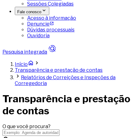
Sessões Colegiadas
Fale conosco
Acesso à informação
Denuncie
Dúvidas processuais
Ouvidoria
Pesquisa integrada
Início
Transparência e prestação de contas
Relatórios de Correições e Inspeções da
Corregedoria
Transparência e prestação
de contas
O que você procura?