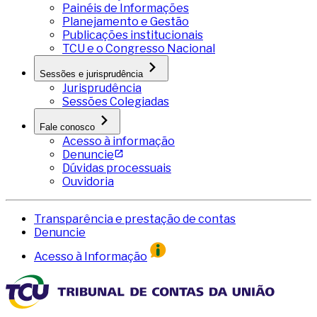
Painéis de Informações
Planejamento e Gestão
Publicações institucionais
TCU e o Congresso Nacional
Sessões e jurisprudência
Jurisprudência
Sessões Colegiadas
Fale conosco
Acesso à informação
Denuncie
Dúvidas processuais
Ouvidoria
Transparência e prestação de contas
Denuncie
Acesso à Informação