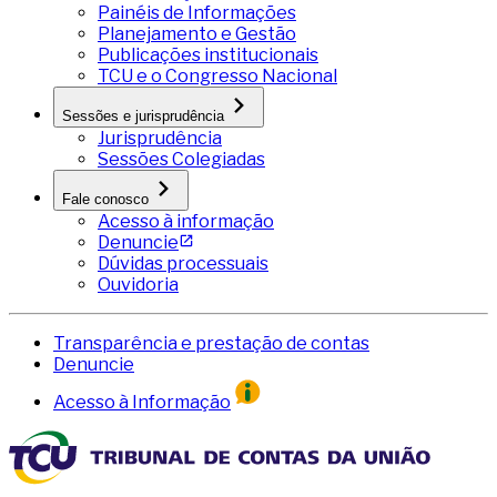
Painéis de Informações
Planejamento e Gestão
Publicações institucionais
TCU e o Congresso Nacional
Sessões e jurisprudência
Jurisprudência
Sessões Colegiadas
Fale conosco
Acesso à informação
Denuncie
Dúvidas processuais
Ouvidoria
Transparência e prestação de contas
Denuncie
Acesso à Informação