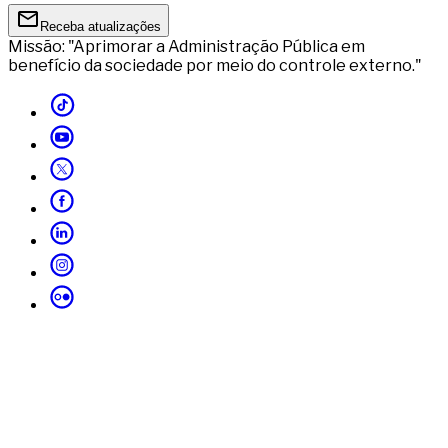
Receba atualizações
Missão: "Aprimorar a Administração Pública em
benefício da sociedade por meio do controle externo."