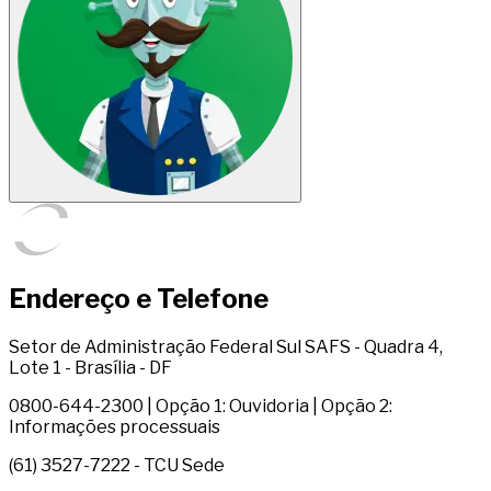
Endereço e Telefone
Setor de Administração Federal Sul SAFS - Quadra 4,
Lote 1 - Brasília - DF
0800-644-2300 | Opção 1: Ouvidoria | Opção 2:
Informações processuais
(61) 3527-7222 - TCU Sede