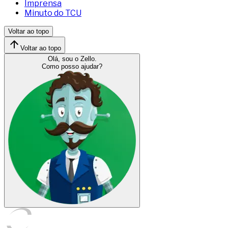
Imprensa
Minuto do TCU
Voltar ao topo
Voltar ao topo
Olá, sou o Zello.
Como posso ajudar?