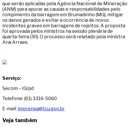
que serão aplicadas pela Agência Nacional de Mineração
(ANM) para apurar as causas e responsabilidades pelo
rompimento da barragem em Brumadinho (MG), mitigar
os danos gerados e evitar a ocorrência de novos
incidentes graves em barragens de rejeitos. A proposta
foi aprovada pelos ministros na sessão plenária de
quarta-feira (30). O processo será relatado pela ministra
Ana Arraes.
Serviço:
Secom – IG/pd
Telefone: (61) 3316-5060
E-mail:
imprensa@tcu.gov.br
Veja também