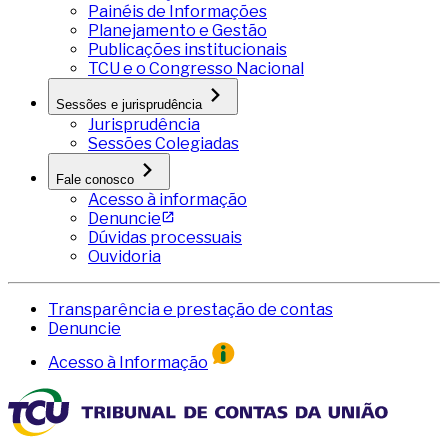
Painéis de Informações
Planejamento e Gestão
Publicações institucionais
TCU e o Congresso Nacional
Sessões e jurisprudência
Jurisprudência
Sessões Colegiadas
Fale conosco
Acesso à informação
Denuncie
Dúvidas processuais
Ouvidoria
Transparência e prestação de contas
Denuncie
Acesso à Informação