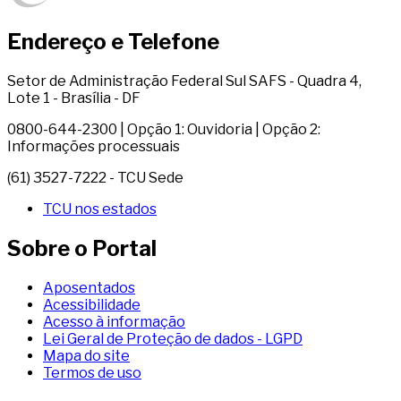
Endereço e Telefone
Setor de Administração Federal Sul SAFS - Quadra 4,
Lote 1 - Brasília - DF
0800-644-2300 | Opção 1: Ouvidoria | Opção 2:
Informações processuais
(61) 3527-7222 - TCU Sede
TCU nos estados
Sobre o Portal
Aposentados
Acessibilidade
Acesso à informação
Lei Geral de Proteção de dados - LGPD
Mapa do site
Termos de uso