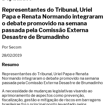
Representantes do Tribunal, Uriel
Papa e Renata Normando integraram
o debate promovido na semana
passada pela Comissão Externa
Desastre de Brumadinho
Por Secom
28/02/2019
Resumo
Representantes do Tribunal, Uriel Papa e Renata
Normando integraram o debate promovido na semana
passada pela Comissão Externa Desastre de Brumadinho
A necessidade de mudanças legislativas visando ao
aprimoramento de aspectos como prevenção,
fiscalização, gestão e mitigação de riscos em barragens
brasileiras foi o principal ponto levantado pelos