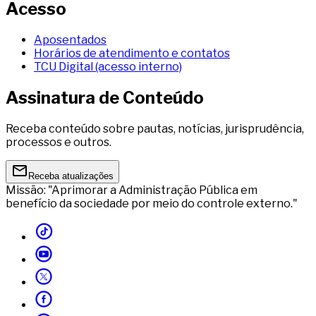
Acesso
Aposentados
Horários de atendimento e contatos
TCU Digital (acesso interno)
Assinatura de Conteúdo
Receba conteúdo sobre pautas, notícias, jurisprudência,
processos e outros.
Receba atualizações
Missão: "Aprimorar a Administração Pública em
benefício da sociedade por meio do controle externo."