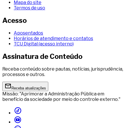
Mapa do site
Termos de uso
Acesso
Aposentados
Horários de atendimento e contatos
TCU Digital (acesso interno)
Assinatura de Conteúdo
Receba conteúdo sobre pautas, notícias, jurisprudência,
processos e outros.
Receba atualizações
Missão: "Aprimorar a Administração Pública em
benefício da sociedade por meio do controle externo."