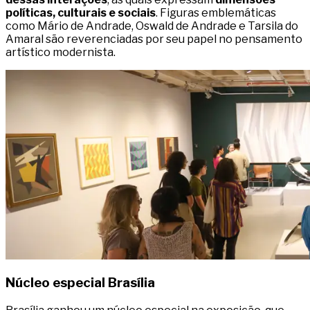
políticas, culturais e sociais
. Figuras emblemáticas
como Mário de Andrade, Oswald de Andrade e Tarsila do
Amaral são reverenciadas por seu papel no pensamento
artístico modernista.
Núcleo especial Brasília