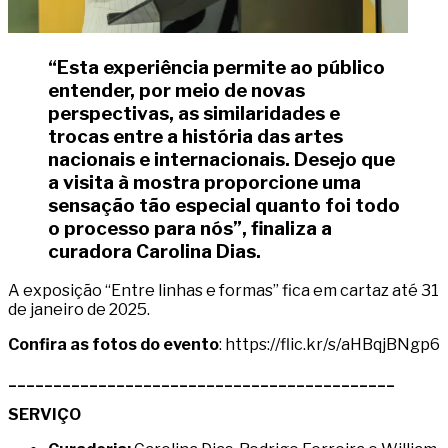
“Esta experiência permite ao público
entender, por meio de novas
perspectivas, as similaridades e
trocas entre a história das artes
nacionais e internacionais. Desejo que
a visita à mostra proporcione uma
sensação tão especial quanto foi todo
o processo para nós”,
finaliza a
curadora Carolina Dias.
A exposição “Entre linhas e formas” fica em cartaz até 31
de janeiro de 2025.
Confira as fotos do evento
: https://flic.kr/s/aHBqjBNgp6
___________________________________________
SERVIÇO