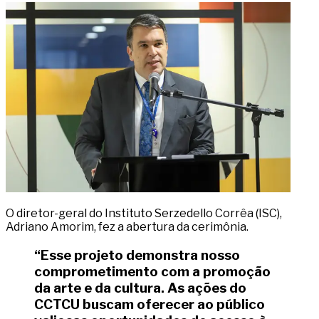
O diretor-geral do Instituto Serzedello Corrêa (ISC),
Adriano Amorim, fez a abertura da cerimônia.
“Esse projeto demonstra nosso
comprometimento com a promoção
da arte e da cultura. As ações do
CCTCU buscam oferecer ao público