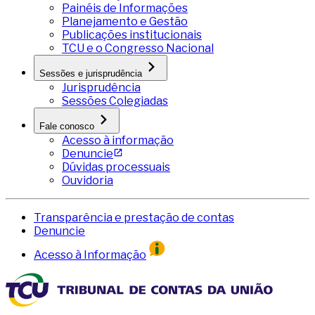
Painéis de Informações
Planejamento e Gestão
Publicações institucionais
TCU e o Congresso Nacional
Sessões e jurisprudência
Jurisprudência
Sessões Colegiadas
Fale conosco
Acesso à informação
Denuncie
Dúvidas processuais
Ouvidoria
Transparência e prestação de contas
Denuncie
Acesso à Informação