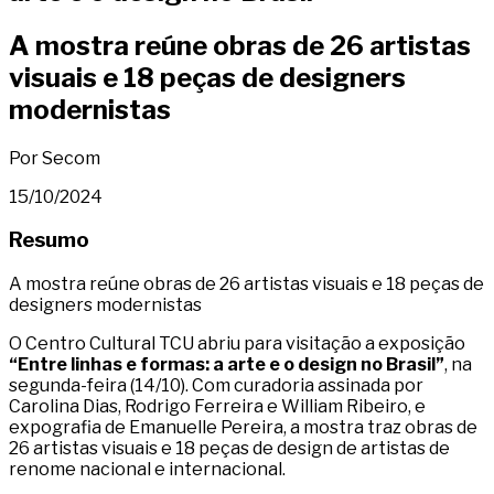
A mostra reúne obras de 26 artistas
visuais e 18 peças de designers
modernistas
Por Secom
15/10/2024
Resumo
A mostra reúne obras de 26 artistas visuais e 18 peças de
designers modernistas
O Centro Cultural TCU abriu para visitação a exposição
“Entre linhas e formas: a arte e o design no Brasil”
, na
segunda-feira (14/10). Com curadoria assinada por
Carolina Dias, Rodrigo Ferreira e William Ribeiro, e
expografia de Emanuelle Pereira, a mostra traz obras de
26 artistas visuais e 18 peças de design de artistas de
renome nacional e internacional.