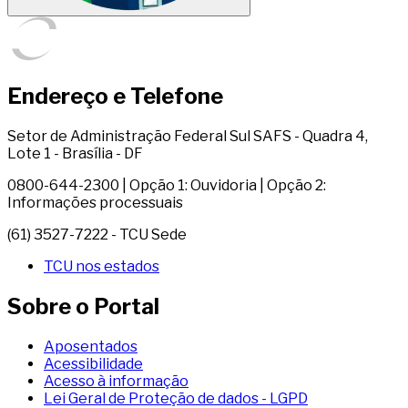
Endereço e Telefone
Setor de Administração Federal Sul SAFS - Quadra 4,
Lote 1 - Brasília - DF
0800-644-2300 | Opção 1: Ouvidoria | Opção 2:
Informações processuais
(61) 3527-7222 - TCU Sede
TCU nos estados
Sobre o Portal
Aposentados
Acessibilidade
Acesso à informação
Lei Geral de Proteção de dados - LGPD