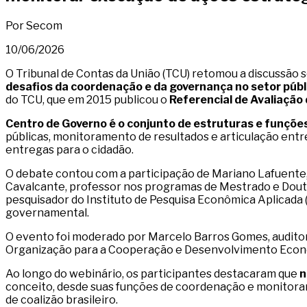
Por Secom
10/06/2026
O Tribunal de Contas da União (TCU) retomou a discussão 
desafios da coordenação e da governança no setor públ
do TCU, que em 2015 publicou o
Referencial de Avaliação
Centro de Governo é o conjunto de estruturas e funções
públicas, monitoramento de resultados e articulação ent
entregas para o cidadão.
O debate contou com a participação de Mariano Lafuente,
Cavalcante, professor nos programas de Mestrado e Douto
pesquisador do Instituto de Pesquisa Econômica Aplicada (
governamental.
O evento foi moderado por Marcelo Barros Gomes, audito
Organização para a Cooperação e Desenvolvimento Econ
Ao longo do webinário, os participantes destacaram que
n
conceito, desde suas funções de coordenação e monitor
de coalizão brasileiro.