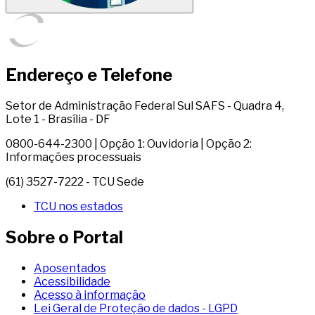
Endereço e Telefone
Setor de Administração Federal Sul SAFS - Quadra 4,
Lote 1 - Brasília - DF
0800-644-2300 | Opção 1: Ouvidoria | Opção 2:
Informações processuais
(61) 3527-7222 - TCU Sede
TCU nos estados
Sobre o Portal
Aposentados
Acessibilidade
Acesso à informação
Lei Geral de Proteção de dados - LGPD