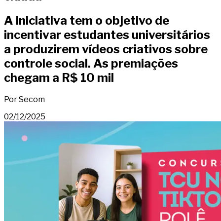
A iniciativa tem o objetivo de
incentivar estudantes universitários
a produzirem vídeos criativos sobre
controle social. As premiações
chegam a R$ 10 mil
Por Secom
02/12/2025