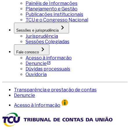
Painéis de Informações
Planejamento e Gestão
Publicações institucionais
TCU e o Congresso Nacional
Sessões e jurisprudência
Jurisprudência
Sessões Colegiadas
Fale conosco
Acesso à informação
Denuncie
Dúvidas processuais
Ouvidoria
Transparência e prestação de contas
Denuncie
Acesso à Informação