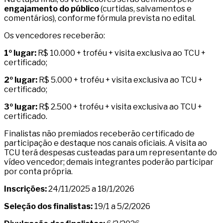
engajamento do público
(curtidas, salvamentos e
comentários), conforme fórmula prevista no edital.
Os vencedores receberão:
1º lugar:
R$ 10.000 + troféu + visita exclusiva ao TCU +
certificado;
2º lugar:
R$ 5.000 + troféu + visita exclusiva ao TCU +
certificado;
3º lugar:
R$ 2.500 + troféu + visita exclusiva ao TCU +
certificado.
Finalistas não premiados receberão certificado de
participação e destaque nos canais oficiais. A visita ao
TCU terá despesas custeadas para um representante do
vídeo vencedor; demais integrantes poderão participar
por conta própria.
Inscrições:
24/11/2025 a 18/1/2026
Seleção dos finalistas:
19/1 a 5/2/2026