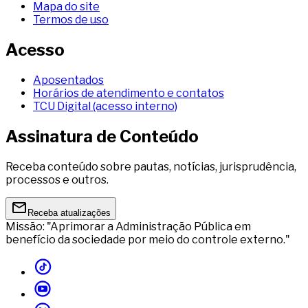
Mapa do site
Termos de uso
Acesso
Aposentados
Horários de atendimento e contatos
TCU Digital (acesso interno)
Assinatura de Conteúdo
Receba conteúdo sobre pautas, notícias, jurisprudência,
processos e outros.
Receba atualizações
Missão: "Aprimorar a Administração Pública em
benefício da sociedade por meio do controle externo."