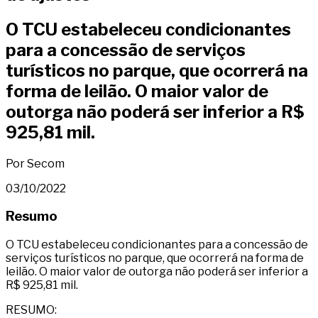
O TCU estabeleceu condicionantes
para a concessão de serviços
turísticos no parque, que ocorrerá na
forma de leilão. O maior valor de
outorga não poderá ser inferior a R$
925,81 mil.
Por Secom
03/10/2022
Resumo
O TCU estabeleceu condicionantes para a concessão de
serviços turísticos no parque, que ocorrerá na forma de
leilão. O maior valor de outorga não poderá ser inferior a
R$ 925,81 mil.
RESUMO: