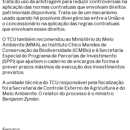
trata do uso da arbitragem para reduzir controvérsias na
aplicação das normas contratuais que envolvam direitos
patrimoniais disponíveis. Trata-se de um mecanismo
usado quando há possíveis divergências entre a União e
o concessionário na aplicação das regras contratuais
que envolvam esses direitos.
O TCU também recomendou ao Ministério do Meio
Ambiente (MMA), ao Instituto Chico Mendes de
Conservação da Biodiversidade (ICMBio) e à Secretaria
Especial do Programa de Parcerias de Investimento
(SPPI) que ajustem o caderno de encargos de forma a
prever prazos máximos de execução dos investimentos
previstos.
A unidade técnica do TCU responsável pela fiscalização
foi a Secretaria de Controle Externo da Agricultura e do
Meio Ambiente. O relator do processo é o ministro
Benjamin Zymler.
Serviço: