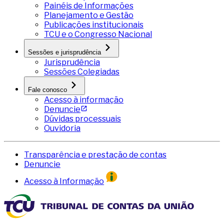
Painéis de Informações
Planejamento e Gestão
Publicações institucionais
TCU e o Congresso Nacional
Sessões e jurisprudência
Jurisprudência
Sessões Colegiadas
Fale conosco
Acesso à informação
Denuncie
Dúvidas processuais
Ouvidoria
Transparência e prestação de contas
Denuncie
Acesso à Informação