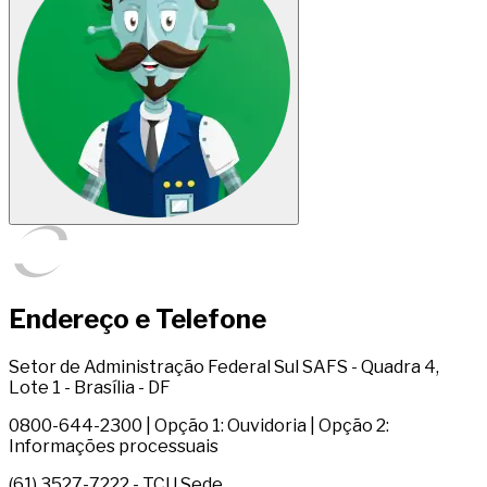
Endereço e Telefone
Setor de Administração Federal Sul SAFS - Quadra 4,
Lote 1 - Brasília - DF
0800-644-2300 | Opção 1: Ouvidoria | Opção 2:
Informações processuais
(61) 3527-7222 - TCU Sede