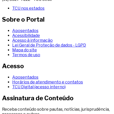
TCU nos estados
Sobre o Portal
Aposentados
Acessibilidade
Acesso à informação
Lei Geral de Proteção de dados - LGPD
Mapa do site
Termos de uso
Acesso
Aposentados
Horários de atendimento e contatos
TCU Digital (acesso interno)
Assinatura de Conteúdo
Receba conteúdo sobre pautas, notícias, jurisprudência,