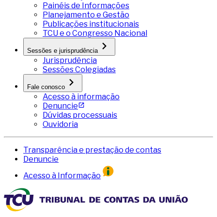
Painéis de Informações
Planejamento e Gestão
Publicações institucionais
TCU e o Congresso Nacional
Sessões e jurisprudência
Jurisprudência
Sessões Colegiadas
Fale conosco
Acesso à informação
Denuncie
Dúvidas processuais
Ouvidoria
Transparência e prestação de contas
Denuncie
Acesso à Informação