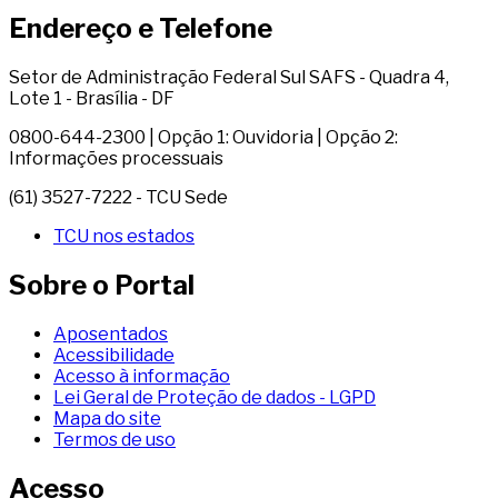
Endereço e Telefone
Setor de Administração Federal Sul SAFS - Quadra 4,
Lote 1 - Brasília - DF
0800-644-2300 | Opção 1: Ouvidoria | Opção 2:
Informações processuais
(61) 3527-7222 - TCU Sede
TCU nos estados
Sobre o Portal
Aposentados
Acessibilidade
Acesso à informação
Lei Geral de Proteção de dados - LGPD
Mapa do site
Termos de uso
Acesso