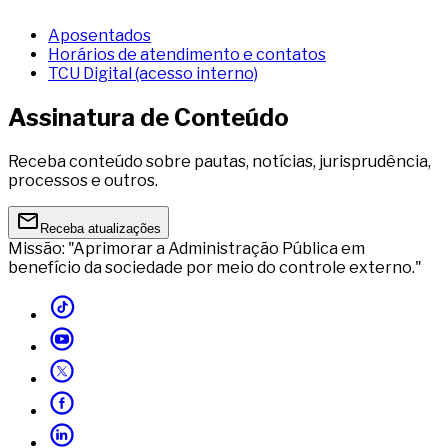
Aposentados
Horários de atendimento e contatos
TCU Digital (acesso interno)
Assinatura de Conteúdo
Receba conteúdo sobre pautas, notícias, jurisprudência,
processos e outros.
Receba atualizações
Missão: "Aprimorar a Administração Pública em
benefício da sociedade por meio do controle externo."