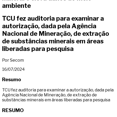
ambiente
TCU fez auditoria para examinar a
autorização, dada pela Agência
Nacional de Mineração, de extração
de substâncias minerais em áreas
liberadas para pesquisa
Por Secom
16/07/2024
Resumo
TCU fez auditoria para examinar a autorização, dada pela
Agência Nacional de Mineração, de extração de
substâncias minerais em áreas liberadas para pesquisa
RESUMO