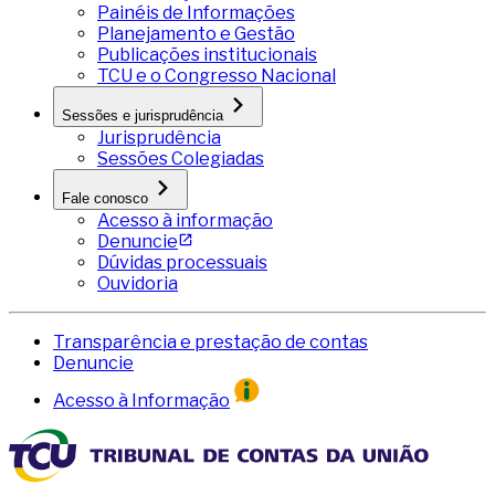
Painéis de Informações
Planejamento e Gestão
Publicações institucionais
TCU e o Congresso Nacional
Sessões e jurisprudência
Jurisprudência
Sessões Colegiadas
Fale conosco
Acesso à informação
Denuncie
Dúvidas processuais
Ouvidoria
Transparência e prestação de contas
Denuncie
Acesso à Informação