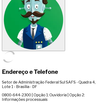
Endereço e Telefone
Setor de Administração Federal Sul SAFS - Quadra 4,
Lote 1 - Brasília - DF
0800-644-2300 | Opção 1: Ouvidoria | Opção 2:
Informações processuais