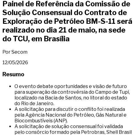
Painel de Referência da Comissão de
Solução Consensual do Contrato de
Exploração de Petróleo BM-S-11 será
realizado no dia 21 de maio, na sede
do TCU, em Brasília
Por Secom
12/05/2026
Resumo
O evento debate oportunidades e visão de futuro
para superação da controvérsia do Campo de Tupi,
localizado na Bacia de Santos, no litoral do estado
do Rio de Janeiro.
A solicitação para discutir o conflito foi realizada
pela Agência Nacional do Petróleo, Gás Natural e
Biocombustíveis (ANP).
A solicitação de solução consensual foi validada
pelo consórcio formado pela Petrobras, Shell Brasil