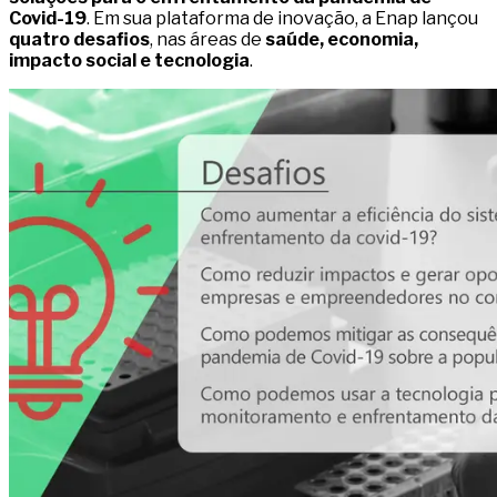
Covid-19
. Em sua plataforma de inovação, a Enap lançou
quatro desafios
, nas áreas de
saúde, economia,
impacto social e tecnologia
.