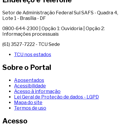
Setor de Administração Federal Sul SAFS - Quadra 4,
Lote 1 - Brasília - DF
0800-644-2300 | Opção 1: Ouvidoria | Opção 2:
Informações processuais
(61) 3527-7222 - TCU Sede
TCU nos estados
Sobre o Portal
Aposentados
Acessibilidade
Acesso à informação
Lei Geral de Proteção de dados - LGPD
Mapa do site
Termos de uso
Acesso