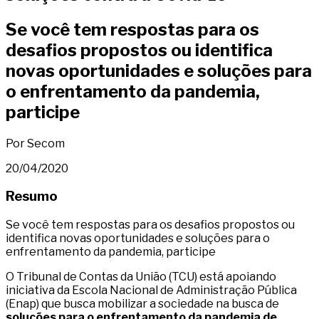
Se você tem respostas para os
desafios propostos ou identifica
novas oportunidades e soluções para
o enfrentamento da pandemia,
participe
Por Secom
20/04/2020
Resumo
Se você tem respostas para os desafios propostos ou
identifica novas oportunidades e soluções para o
enfrentamento da pandemia, participe
O Tribunal de Contas da União (TCU) está apoiando
iniciativa da Escola Nacional de Administração Pública
(Enap) que busca mobilizar a sociedade na busca de
soluções para o enfrentamento da pandemia de