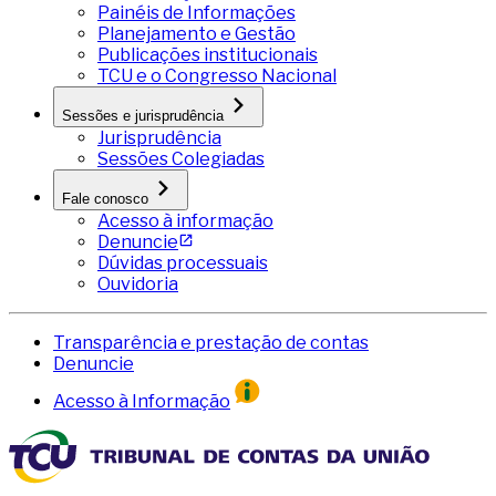
Painéis de Informações
Planejamento e Gestão
Publicações institucionais
TCU e o Congresso Nacional
Sessões e jurisprudência
Jurisprudência
Sessões Colegiadas
Fale conosco
Acesso à informação
Denuncie
Dúvidas processuais
Ouvidoria
Transparência e prestação de contas
Denuncie
Acesso à Informação