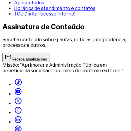
Aposentados
Horários de atendimento e contatos
TCU Digital (acesso interno)
Assinatura de Conteúdo
Receba conteúdo sobre pautas, notícias, jurisprudência,
processos e outros.
Receba atualizações
Missão: "Aprimorar a Administração Pública em
benefício da sociedade por meio do controle externo."