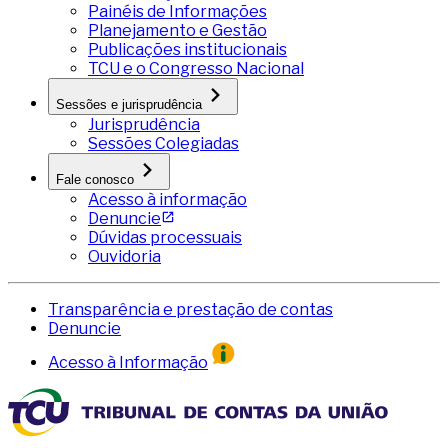
Painéis de Informações
Planejamento e Gestão
Publicações institucionais
TCU e o Congresso Nacional
Sessões e jurisprudência
Jurisprudência
Sessões Colegiadas
Fale conosco
Acesso à informação
Denuncie
Dúvidas processuais
Ouvidoria
Transparência e prestação de contas
Denuncie
Acesso à Informação