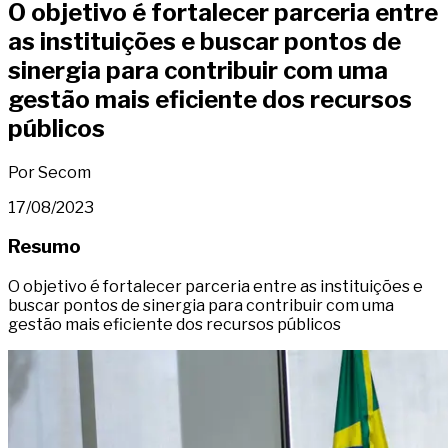
O objetivo é fortalecer parceria entre
as instituições e buscar pontos de
sinergia para contribuir com uma
gestão mais eficiente dos recursos
públicos
Por Secom
17/08/2023
Resumo
O objetivo é fortalecer parceria entre as instituições e
buscar pontos de sinergia para contribuir com uma
gestão mais eficiente dos recursos públicos