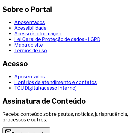
Sobre o Portal
Aposentados
Acessibilidade
Acesso à informação
Lei Geral de Proteção de dados - LGPD
Mapa do site
Termos de uso
Acesso
Aposentados
Horários de atendimento e contatos
TCU Digital (acesso interno)
Assinatura de Conteúdo
Receba conteúdo sobre pautas, notícias, jurisprudência,
processos e outros.