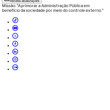
Receba atualizações
Missão: "Aprimorar a Administração Pública em
benefício da sociedade por meio do controle externo."