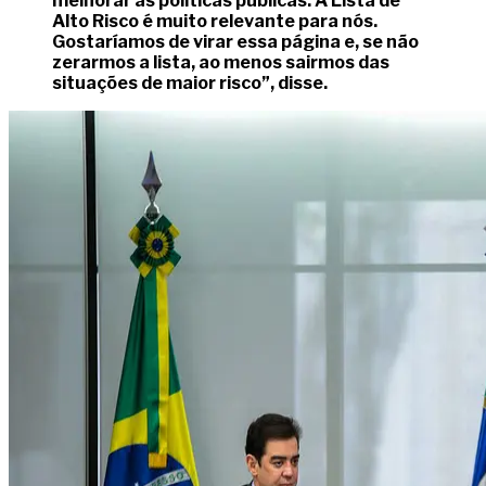
melhorar as políticas públicas. A Lista de
Alto Risco é muito relevante para nós.
Gostaríamos de virar essa página e, se não
zerarmos a lista, ao menos sairmos das
situações de maior risco”, disse.