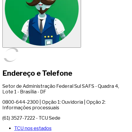
Endereço e Telefone
Setor de Administração Federal Sul SAFS - Quadra 4,
Lote 1 - Brasília - DF
0800-644-2300 | Opção 1: Ouvidoria | Opção 2:
Informações processuais
(61) 3527-7222 - TCU Sede
TCU nos estados