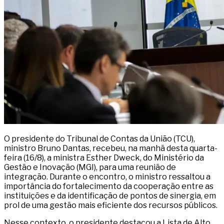
O presidente do Tribunal de Contas da União (TCU),
ministro Bruno Dantas, recebeu, na manhã desta quarta-
feira (16/8), a ministra Esther Dweck, do Ministério da
Gestão e Inovação (MGI), para uma reunião de
integração. Durante o encontro, o ministro ressaltou a
importância do fortalecimento da cooperação entre as
instituições e da identificação de pontos de sinergia, em
prol de uma gestão mais eficiente dos recursos públicos.
Nesse contexto, o presidente destacou a Lista de Alto