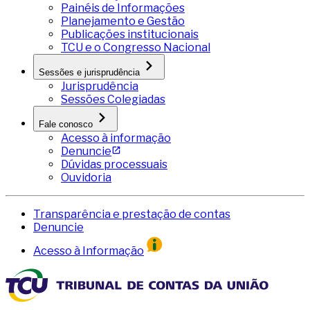
Painéis de Informações
Planejamento e Gestão
Publicações institucionais
TCU e o Congresso Nacional
Sessões e jurisprudência
Jurisprudência
Sessões Colegiadas
Fale conosco
Acesso à informação
Denuncie
Dúvidas processuais
Ouvidoria
Transparência e prestação de contas
Denuncie
Acesso à Informação