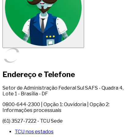
Endereço e Telefone
Setor de Administração Federal Sul SAFS - Quadra 4,
Lote 1 - Brasília - DF
0800-644-2300 | Opção 1: Ouvidoria | Opção 2:
Informações processuais
(61) 3527-7222 - TCU Sede
TCU nos estados