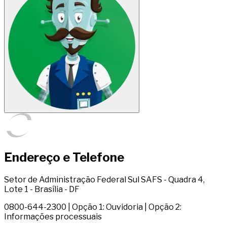
Endereço e Telefone
Setor de Administração Federal Sul SAFS - Quadra 4,
Lote 1 - Brasília - DF
0800-644-2300 | Opção 1: Ouvidoria | Opção 2:
Informações processuais