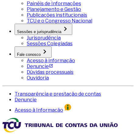
Painéis de Informações
Planejamento e Gestão
Publicações institucionais
TCU e o Congresso Nacional
Sessões e jurisprudência
Jurisprudência
Sessões Colegiadas
Fale conosco
Acesso à informação
Denuncie
Dúvidas processuais
Ouvidoria
Transparência e prestação de contas
Denuncie
Acesso à Informação