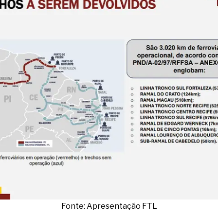
Fonte: Apresentação FTL