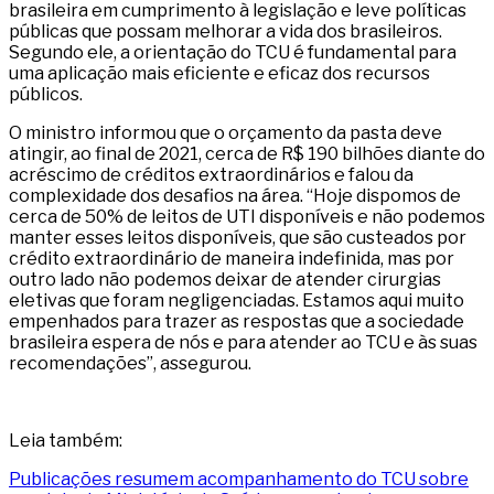
brasileira em cumprimento à legislação e leve políticas
públicas que possam melhorar a vida dos brasileiros.
Segundo ele, a orientação do TCU é fundamental para
uma aplicação mais eficiente e eficaz dos recursos
públicos.
O ministro informou que o orçamento da pasta deve
atingir, ao final de 2021, cerca de R$ 190 bilhões diante do
acréscimo de créditos extraordinários e falou da
complexidade dos desafios na área. “Hoje dispomos de
cerca de 50% de leitos de UTI disponíveis e não podemos
manter esses leitos disponíveis, que são custeados por
crédito extraordinário de maneira indefinida, mas por
outro lado não podemos deixar de atender cirurgias
eletivas que foram negligenciadas. Estamos aqui muito
empenhados para trazer as respostas que a sociedade
brasileira espera de nós e para atender ao TCU e às suas
recomendações”, assegurou.
Leia também:
Publicações resumem acompanhamento do TCU sobre