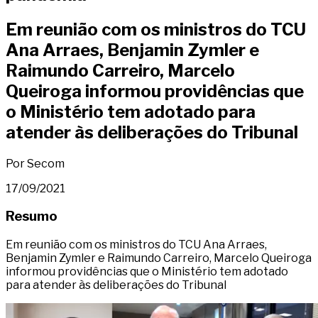
Em reunião com os ministros do TCU
Ana Arraes, Benjamin Zymler e
Raimundo Carreiro, Marcelo
Queiroga informou providências que
o Ministério tem adotado para
atender às deliberações do Tribunal
Por Secom
17/09/2021
Resumo
Em reunião com os ministros do TCU Ana Arraes,
Benjamin Zymler e Raimundo Carreiro, Marcelo Queiroga
informou providências que o Ministério tem adotado
para atender às deliberações do Tribunal