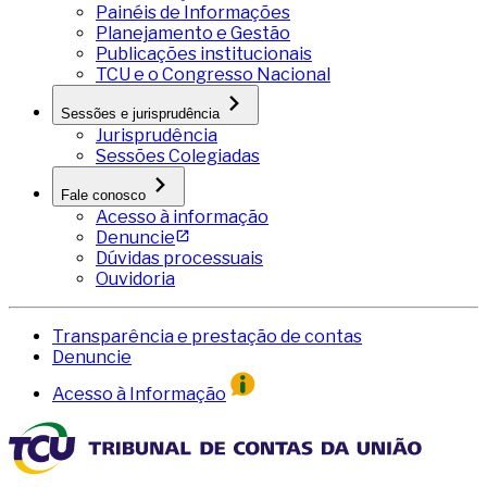
Painéis de Informações
Planejamento e Gestão
Publicações institucionais
TCU e o Congresso Nacional
Sessões e jurisprudência
Jurisprudência
Sessões Colegiadas
Fale conosco
Acesso à informação
Denuncie
Dúvidas processuais
Ouvidoria
Transparência e prestação de contas
Denuncie
Acesso à Informação