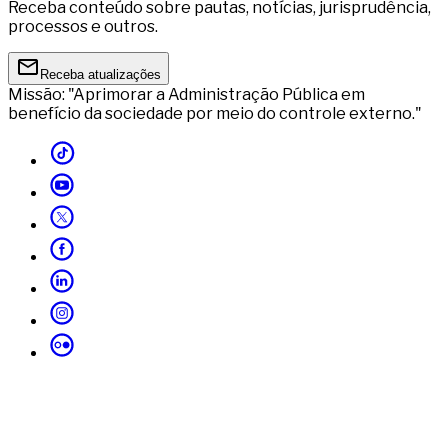
Receba conteúdo sobre pautas, notícias, jurisprudência,
processos e outros.
Receba atualizações
Missão: "Aprimorar a Administração Pública em
benefício da sociedade por meio do controle externo."