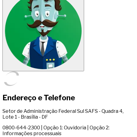
Endereço e Telefone
Setor de Administração Federal Sul SAFS - Quadra 4,
Lote 1 - Brasília - DF
0800-644-2300 | Opção 1: Ouvidoria | Opção 2:
Informações processuais