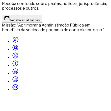
Receba conteúdo sobre pautas, notícias, jurisprudência,
processos e outros.
Receba atualizações
Missão: "Aprimorar a Administração Pública em
benefício da sociedade por meio do controle externo."