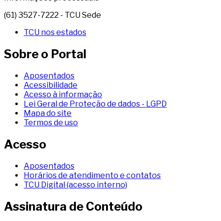
(61) 3527-7222 - TCU Sede
TCU nos estados
Sobre o Portal
Aposentados
Acessibilidade
Acesso à informação
Lei Geral de Proteção de dados - LGPD
Mapa do site
Termos de uso
Acesso
Aposentados
Horários de atendimento e contatos
TCU Digital (acesso interno)
Assinatura de Conteúdo