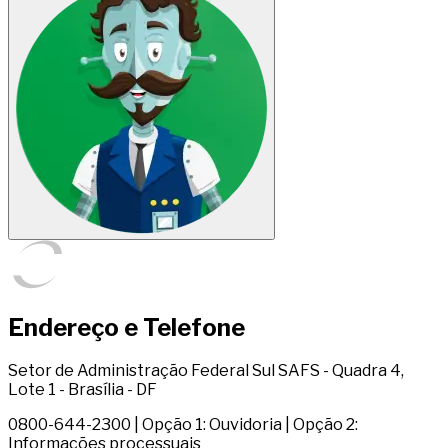
Endereço e Telefone
Setor de Administração Federal Sul SAFS - Quadra 4,
Lote 1 - Brasília - DF
0800-644-2300 | Opção 1: Ouvidoria | Opção 2:
Informações processuais