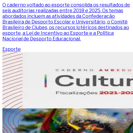
O caderno voltado ao esporte consolida os resultados de
seis auditorias realizadas entre 2018 e 2025. Os temas
abordados incluem as atividades da Confederação
Brasileira de Desporto Escolar e Universitário, o Comitê
Brasileiro de Clubes, os recursos lotéricos destinados ao
esporte, a Lei de Incentivo ao Esporte e a Política
Nacional de Desporto Educacional.
Esporte