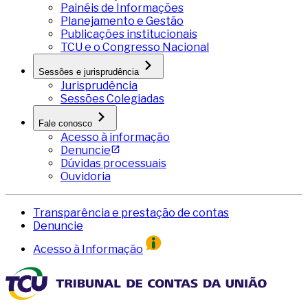
Painéis de Informações
Planejamento e Gestão
Publicações institucionais
TCU e o Congresso Nacional
Sessões e jurisprudência
Jurisprudência
Sessões Colegiadas
Fale conosco
Acesso à informação
Denuncie
Dúvidas processuais
Ouvidoria
Transparência e prestação de contas
Denuncie
Acesso à Informação