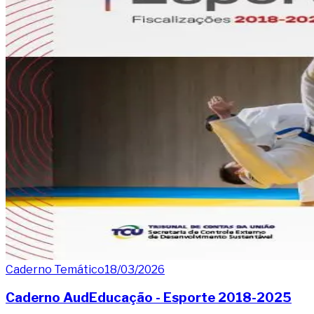
Caderno Temático
18/03/2026
Caderno AudEducação - Esporte 2018-2025