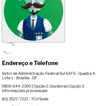
Endereço e Telefone
Setor de Administração Federal Sul SAFS - Quadra 4,
Lote 1 - Brasília - DF
0800-644-2300 | Opção 1: Ouvidoria | Opção 2:
Informações processuais
(61) 3527-7222 - TCU Sede