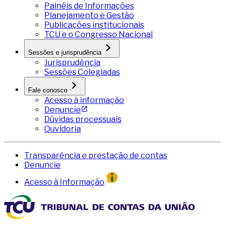
Painéis de Informações
Planejamento e Gestão
Publicações institucionais
TCU e o Congresso Nacional
Sessões e jurisprudência
Jurisprudência
Sessões Colegiadas
Fale conosco
Acesso à informação
Denuncie
Dúvidas processuais
Ouvidoria
Transparência e prestação de contas
Denuncie
Acesso à Informação