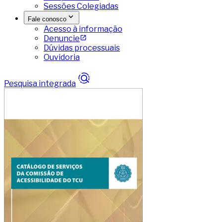
Sessões Colegiadas
Fale conosco
Acesso à informação
Denuncie
Dúvidas processuais
Ouvidoria
Pesquisa integrada