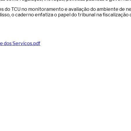
es do TCU no monitoramento e avaliação do ambiente de neg
isso, o caderno enfatiza o papel do tribunal na fiscalizaçã
e dos Servicos.pdf