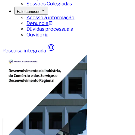
Sessões Colegiadas
Fale conosco
Acesso à informação
Denuncie
Dúvidas processuais
Ouvidoria
Pesquisa integrada