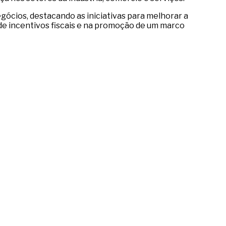
ócios, destacando as iniciativas para melhorar a
o de incentivos fiscais e na promoção de um marco