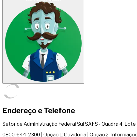
Endereço e Telefone
Setor de Administração Federal Sul SAFS - Quadra 4, Lote 1 
0800-644-2300 | Opção 1: Ouvidoria | Opção 2: Informaçõ