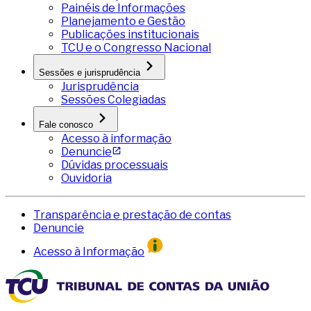
Painéis de Informações
Planejamento e Gestão
Publicações institucionais
TCU e o Congresso Nacional
Sessões e jurisprudência
Jurisprudência
Sessões Colegiadas
Fale conosco
Acesso à informação
Denuncie
Dúvidas processuais
Ouvidoria
Transparência e prestação de contas
Denuncie
Acesso à Informação