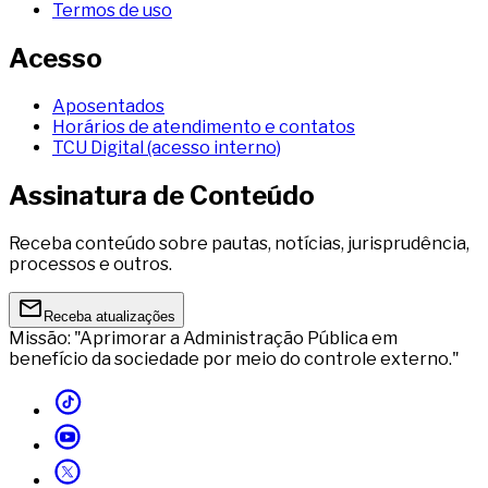
Termos de uso
Acesso
Aposentados
Horários de atendimento e contatos
TCU Digital (acesso interno)
Assinatura de Conteúdo
Receba conteúdo sobre pautas, notícias, jurisprudência,
processos e outros.
Receba atualizações
Missão: "Aprimorar a Administração Pública em
benefício da sociedade por meio do controle externo."