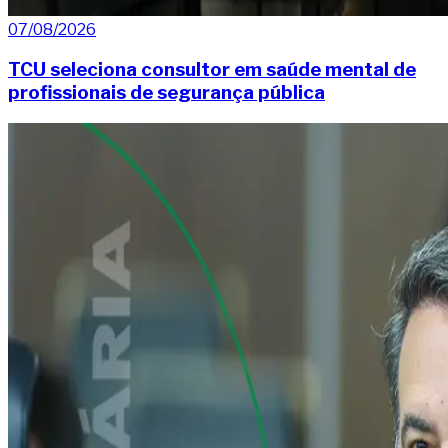
07/08/2026
TCU seleciona consultor em saúde mental de
profissionais de segurança pública