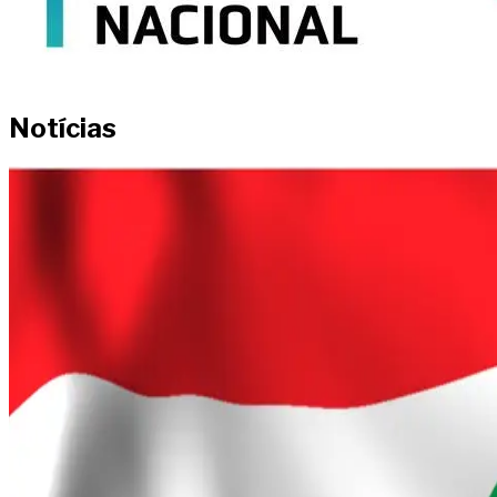
Notícias