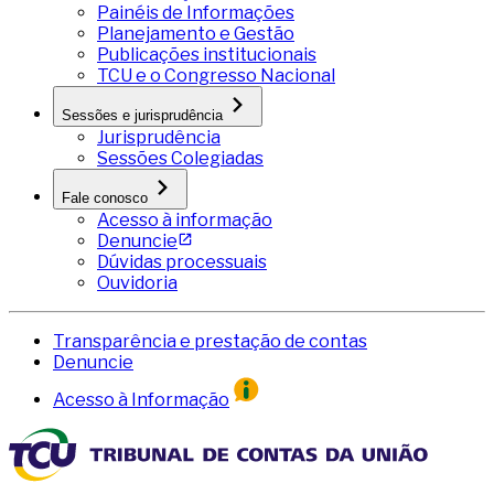
Painéis de Informações
Planejamento e Gestão
Publicações institucionais
TCU e o Congresso Nacional
Sessões e jurisprudência
Jurisprudência
Sessões Colegiadas
Fale conosco
Acesso à informação
Denuncie
Dúvidas processuais
Ouvidoria
Transparência e prestação de contas
Denuncie
Acesso à Informação