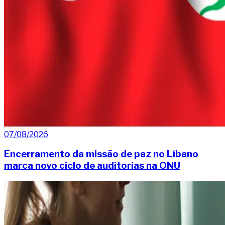
07/08/2026
Encerramento da missão de paz no Líbano
marca novo ciclo de auditorias na ONU