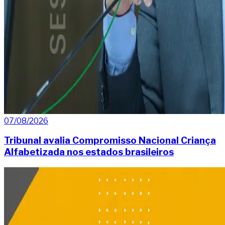
07/08/2026
Tribunal avalia Compromisso Nacional Criança
Alfabetizada nos estados brasileiros