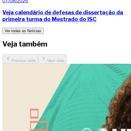
07/08/2026
Veja calendário de defesas de dissertação da
primeira turma do Mestrado do ISC
Ver todas as Notícias
Veja também
Previous slide
Next slide