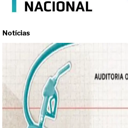
Notícias