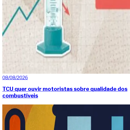
08/08/2026
TCU quer ouvir motoristas sobre qualidade dos
combustíveis