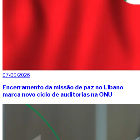
07/08/2026
Encerramento da missão de paz no Líbano
marca novo ciclo de auditorias na ONU