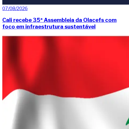
07/08/2026
Cali recebe 35ª Assembleia da Olacefs com
foco em infraestrutura sustentável