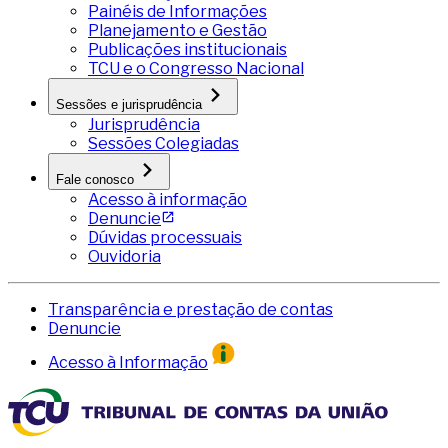
Painéis de Informações
Planejamento e Gestão
Publicações institucionais
TCU e o Congresso Nacional
Sessões e jurisprudência
Jurisprudência
Sessões Colegiadas
Fale conosco
Acesso à informação
Denuncie
Dúvidas processuais
Ouvidoria
Transparência e prestação de contas
Denuncie
Acesso à Informação