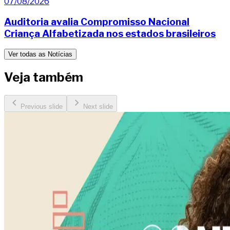
07/08/2026
Auditoria avalia Compromisso Nacional
Criança Alfabetizada nos estados brasileiros
Ver todas as Notícias
Veja também
Previous slide
Next slide