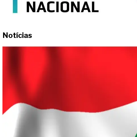
Notícias