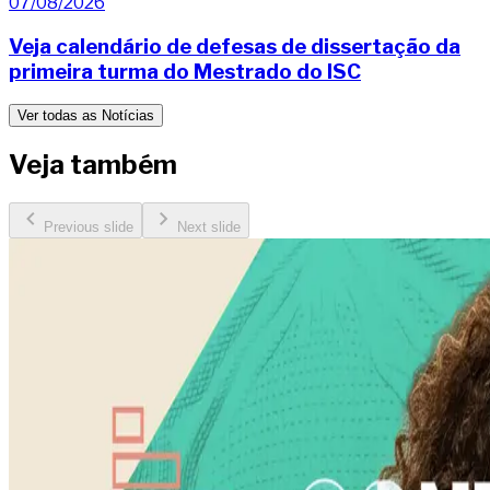
07/08/2026
Veja calendário de defesas de dissertação da
primeira turma do Mestrado do ISC
Ver todas as Notícias
Veja também
Previous slide
Next slide