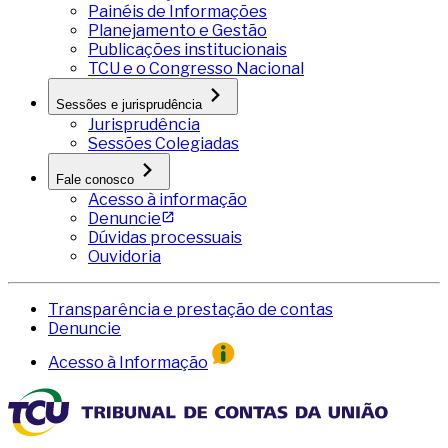
Painéis de Informações
Planejamento e Gestão
Publicações institucionais
TCU e o Congresso Nacional
Sessões e jurisprudência
Jurisprudência
Sessões Colegiadas
Fale conosco
Acesso à informação
Denuncie
Dúvidas processuais
Ouvidoria
Transparência e prestação de contas
Denuncie
Acesso à Informação