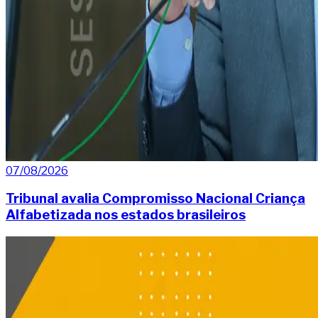
07/08/2026
Tribunal avalia Compromisso Nacional Criança
Alfabetizada nos estados brasileiros