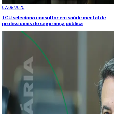
07/08/2026
TCU seleciona consultor em saúde mental de
profissionais de segurança pública