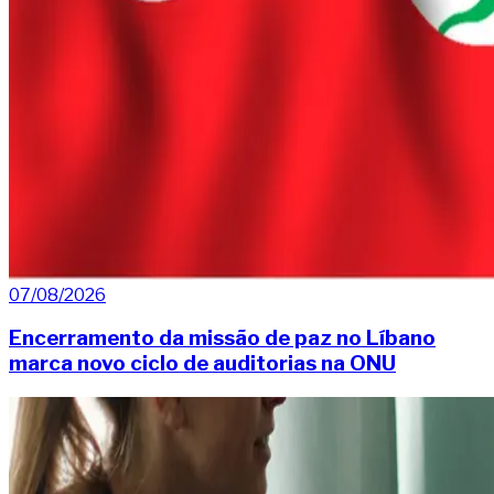
07/08/2026
Encerramento da missão de paz no Líbano
marca novo ciclo de auditorias na ONU