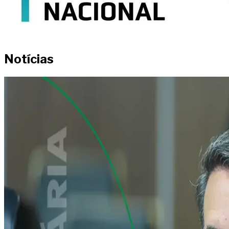
Notícias