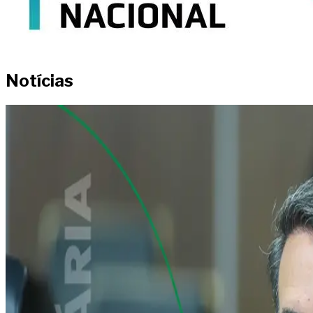
Notícias